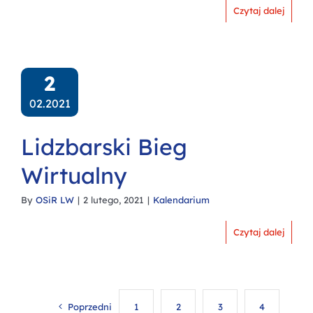
Czytaj dalej
2
02.2021
Lidzbarski Bieg
Wirtualny
By
OSiR LW
|
2 lutego, 2021
|
Kalendarium
Czytaj dalej
Poprzedni
1
2
3
4