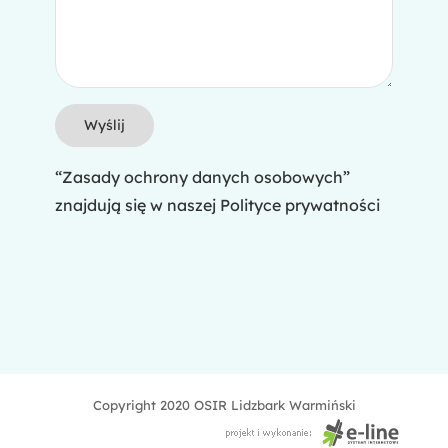
“Zasady ochrony danych osobowych”
znajdują się w naszej
Polityce prywatności
Copyright 2020 OSIR Lidzbark Warmiński