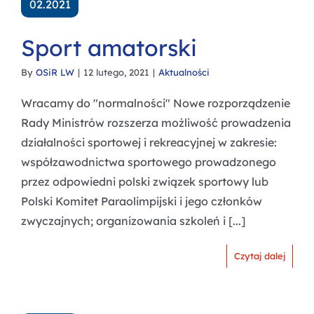
02.2021
Sport amatorski
By
OSiR LW
|
12 lutego, 2021
|
Aktualności
Wracamy do "normalności" Nowe rozporządzenie
Rady Ministrów rozszerza możliwość prowadzenia
działalności sportowej i rekreacyjnej w zakresie:
współzawodnictwa sportowego prowadzonego
przez odpowiedni polski związek sportowy lub
Polski Komitet Paraolimpijski i jego członków
zwyczajnych; organizowania szkoleń i [...]
Czytaj dalej