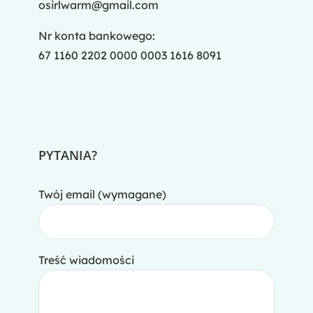
osirlwarm@gmail.com
Nr konta bankowego:
67 1160 2202 0000 0003 1616 8091
PYTANIA?
Twój email (wymagane)
Treść wiadomości