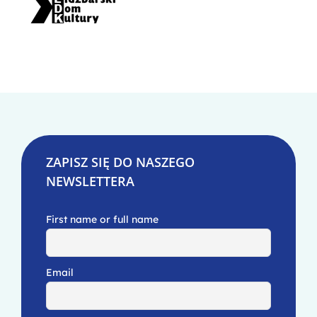
ZAPISZ SIĘ DO NASZEGO
NEWSLETTERA
First name or full name
Email