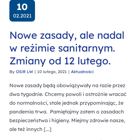
10
02.2021
Nowe zasady, ale nadal
w reżimie sanitarnym.
Zmiany od 12 lutego.
By
OSiR LW
|
10 lutego, 2021
|
Aktualności
Nowe zasady będą obowiązywały na razie przez
dwa tygodnie. Chcemy powoli i ostrożnie wracać
do normalności, stale jednak przypominając, że
pandemia trwa. Pamiętajmy zatem o zasadach
bezpieczeństwa i higieny. Miejmy zdrowie nasze,
ale też innych [...]