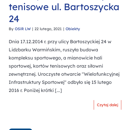
tenisowe ul. Bartoszycka
24
By
OSiR LW
|
22 lutego, 2021
|
Obiekty
Dnia 17.12.2014 r. przy ulicy Bartoszyckiej 24 w
Lidzbarku Warmińskim, ruszyła budowa
kompleksu sportowego, a mianowicie hali
sportowej, kortów tenisowych oraz siłowni
zewnętrznej. Uroczyste otwarcie "Wielofunkcyjnej
Infrastruktury Sportowej" odbyło się 15 lutego
2016 r. Poniżej krótki [...]
Czytaj dalej