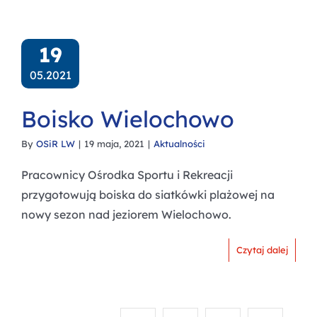
19
05.2021
Boisko Wielochowo
By
OSiR LW
|
19 maja, 2021
|
Aktualności
Pracownicy Ośrodka Sportu i Rekreacji
przygotowują boiska do siatkówki plażowej na
nowy sezon nad jeziorem Wielochowo.
Czytaj dalej