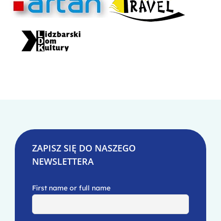
ZAPISZ SIĘ DO NASZEGO
NEWSLETTERA
First name or full name