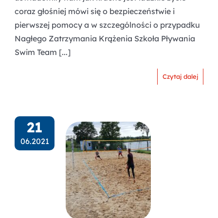
coraz głośniej mówi się o bezpieczeństwie i
pierwszej pomocy a w szczególności o przypadku
Nagłego Zatrzymania Krążenia Szkoła Pływania
Swim Team [...]
Czytaj dalej
21
06.2021