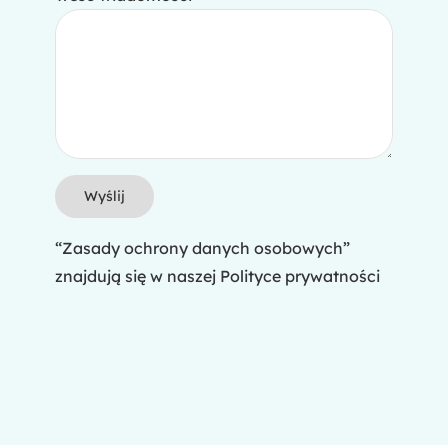
“Zasady ochrony danych osobowych”
znajdują się w naszej
Polityce prywatności