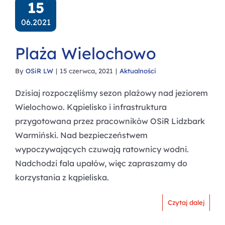
15
06.2021
Plaża Wielochowo
By
OSiR LW
|
15 czerwca, 2021
|
Aktualności
Dzisiaj rozpoczęliśmy sezon plażowy nad jeziorem
Wielochowo. Kąpielisko i infrastruktura
przygotowana przez pracowników OSiR Lidzbark
Warmiński. Nad bezpieczeństwem
wypoczywających czuwają ratownicy wodni.
Nadchodzi fala upałów, więc zapraszamy do
korzystania z kąpieliska.
Czytaj dalej