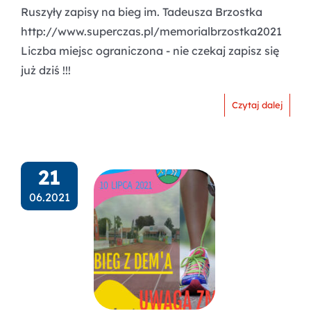
Ruszyły zapisy na bieg im. Tadeusza Brzostka
http://www.superczas.pl/memorialbrzostka2021
Liczba miejsc ograniczona - nie czekaj zapisz się
już dziś !!!
Czytaj dalej
21
06.2021