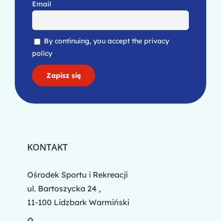
Email
By continuing, you accept the privacy
policy
KONTAKT
Ośrodek Sportu i Rekreacji
ul. Bartoszycka 24 ,
11-100 Lidzbark Warmiński