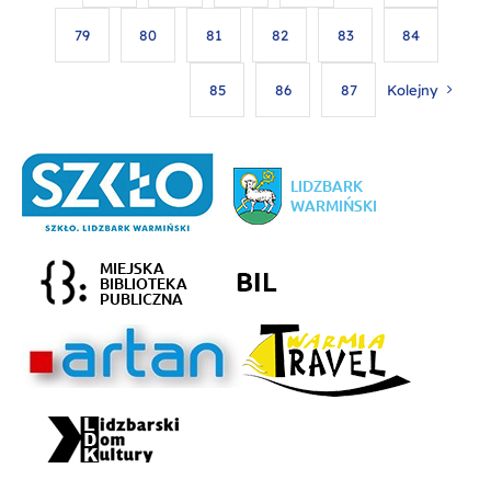
79
80
81
82
83
84
85
86
87
Kolejny