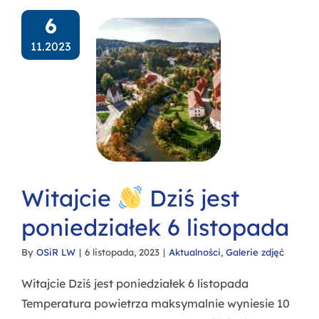
6
11.2023
Witajcie
Dziś jest
poniedziałek 6 listopada
By
OSiR LW
|
6 listopada, 2023
|
Aktualności
,
Galerie zdjęć
Witajcie Dziś jest poniedziałek 6 listopada
Temperatura powietrza maksymalnie wyniesie 10