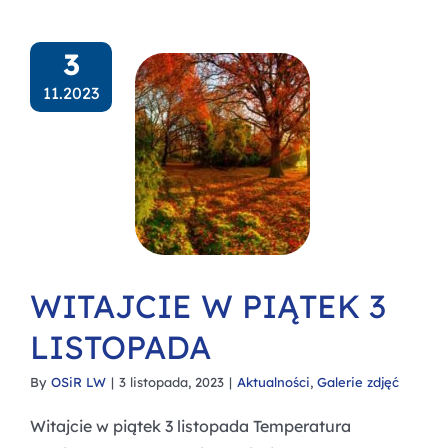
3
11.2023
WITAJCIE W PIĄTEK 3
LISTOPADA
By
OSiR LW
|
3 listopada, 2023
|
Aktualności
,
Galerie zdjęć
Witajcie w piątek 3 listopada Temperatura