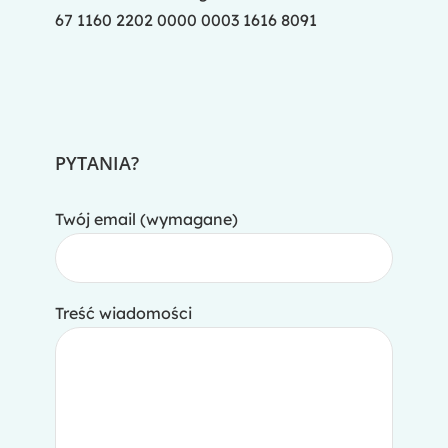
67 1160 2202 0000 0003 1616 8091
PYTANIA?
Twój email (wymagane)
Treść wiadomości