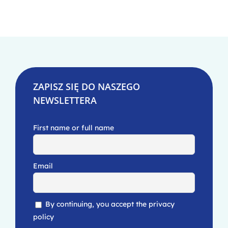
ZAPISZ SIĘ DO NASZEGO
NEWSLETTERA
First name or full name
Email
By continuing, you accept the privacy
policy