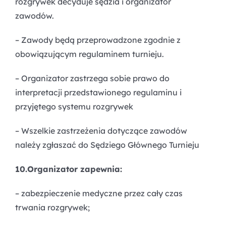
rozgrywek decyduje sędzia i organizator
zawodów.
– Zawody będą przeprowadzone zgodnie z
obowiązującym regulaminem turnieju.
– Organizator zastrzega sobie prawo do
interpretacji przedstawionego regulaminu i
przyjętego systemu rozgrywek
– Wszelkie zastrzeżenia dotyczące zawodów
należy zgłaszać do Sędziego Głównego Turnieju
10.Organizator zapewnia:
– zabezpieczenie medyczne przez cały czas
trwania rozgrywek;