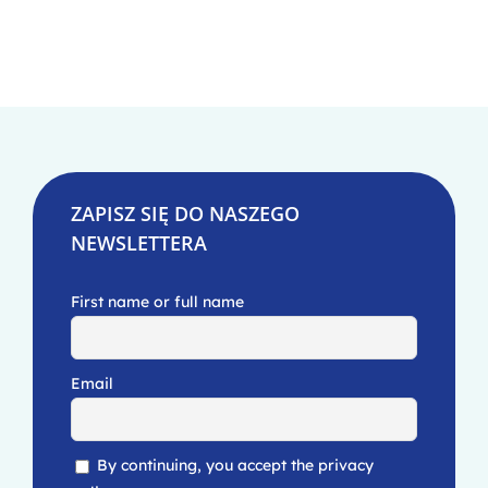
ZAPISZ SIĘ DO NASZEGO
NEWSLETTERA
First name or full name
Email
By continuing, you accept the privacy