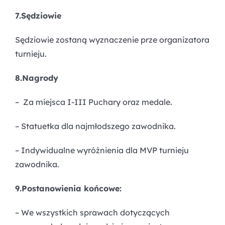
7.Sędziowie
Sędziowie zostaną wyznaczenie prze organizatora
turnieju.
8.Nagrody
– Za miejsca I-III Puchary oraz medale.
– Statuetka dla najmłodszego zawodnika.
– Indywidualne wyróżnienia dla MVP turnieju
zawodnika.
9.Postanowienia końcowe:
– We wszystkich sprawach dotyczących