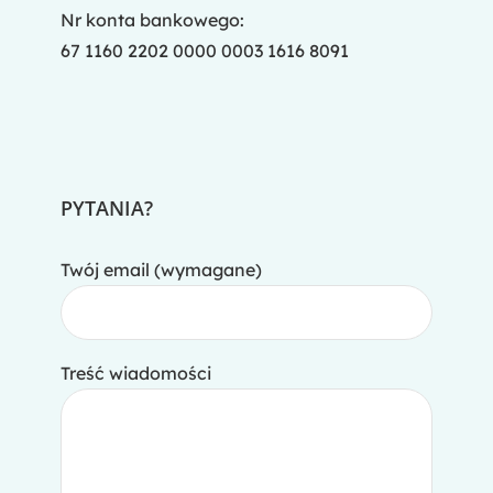
Nr konta bankowego:
67 1160 2202 0000 0003 1616 8091
PYTANIA?
Twój email (wymagane)
Treść wiadomości