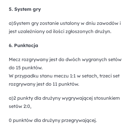
5. System gry
a)System gry zostanie ustalony w dniu zawodów i
jest uzależniony od ilości zgłoszonych drużyn.
6. Punktacja
Mecz rozgrywany jest do dwóch wygranych setów
do 15 punktów.
W przypadku stanu meczu 1:1 w setach, trzeci set
rozgrywany jest do 11 punktów.
a)2 punkty dla drużyny wygrywającej stosunkiem
setów 2:0,
0 punktów dla drużyny przegrywającej.