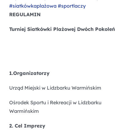
#siatkówkaplażowa
#sportlaczy
REGULAMIN
Turniej Siatkówki Plażowej Dwóch Pokoleń
1.Organizatorzy
Urząd Miejski w Lidzbarku Warmińskim
Ośrodek Sportu i Rekreacji w Lidzbarku
Warmińskim
2. Cel Imprezy