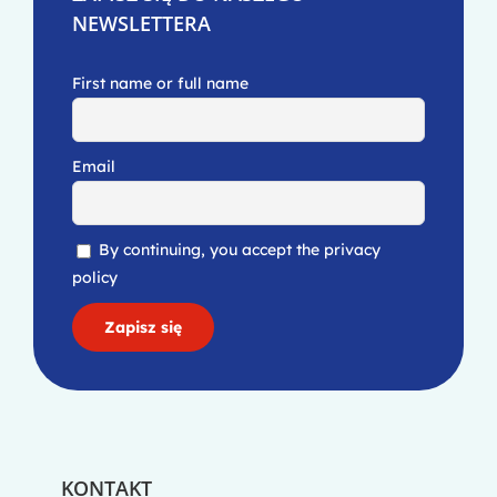
NEWSLETTERA
First name or full name
Email
By continuing, you accept the privacy
policy
KONTAKT