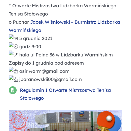
I Otwarte Mistrzostwa Lidzbarka Warmińskiego
Tenisa Stołowego
o Puchar
Jacek Wiśniowski – Burmistrz Lidzbarka
Warmińskiego
5 grudnia 2021
godz 9:00
hala ul Polna 36 w Lidzbarku Warmińskim
Zapisy do 1 grudnia pod adresem
osirlwarm@gmail.com
jbaranowskii00@gmail.com
Regulamin I Otwarte Mistrzostwa Tenisa
Stołowego