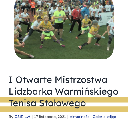
I Otwarte Mistrzostwa
Lidzbarka Warmińskiego
Tenisa Stołowego
By
OSiR LW
|
17 listopada, 2021
|
Aktualności
,
Galerie zdjęć