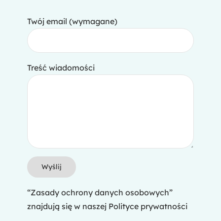
Twój email (wymagane)
Treść wiadomości
“Zasady ochrony danych osobowych”
znajdują się w naszej
Polityce prywatności