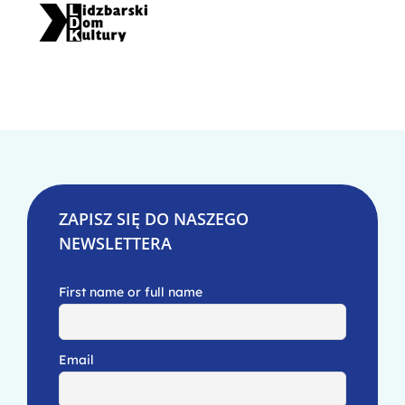
ZAPISZ SIĘ DO NASZEGO
NEWSLETTERA
First name or full name
Email