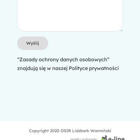
“Zasady ochrony danych osobowych”
znajdują się w naszej
Polityce prywatności
Copyright 2020 OSIR Lidzbark Warmiński