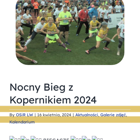
Nocny Bieg z
Kopernikiem 2024
By
OSiR LW
|
16 kwietnia, 2024
|
Aktualności
,
Galerie zdjęć
,
Kalendarium