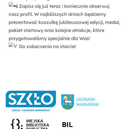
Zapisz się już teraz i koniecznie obserwuj
nasz profil. W najbliższych dniach będziemy
prezentować koszulkę jubileuszowej edycji, medal,
pakiet startowy oraz kolejne atrakcje, które
przygotowaliśmy specjalnie dla Was!
Do zobaczenia na starcie!