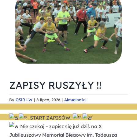
ZAPISY RUSZYŁY !!
By
OSiR LW
|
8 lipca, 2026
|
Aktualności
START ZAPISÓW!
Nie czekaj – zapisz się już dziś na X
Jubileuszowy Memoriał Biegowy im. Tadeusza