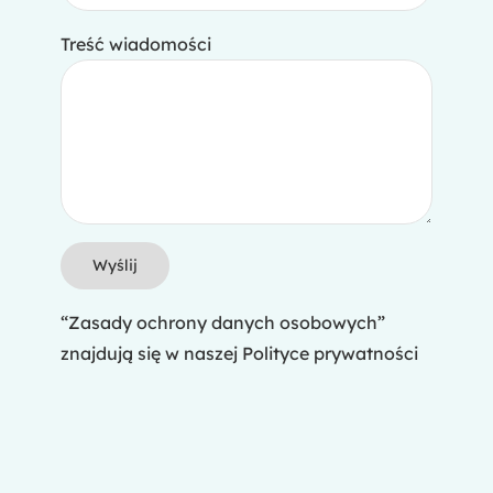
Treść wiadomości
“Zasady ochrony danych osobowych”
znajdują się w naszej
Polityce prywatności