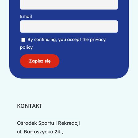
Email
By continuing, you accept the privacy
policy
KONTAKT
Ośrodek Sportu i Rekreacji
ul. Bartoszycka 24 ,