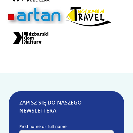
ZAPISZ SIĘ DO NASZEGO
NEWSLETTERA
First name or full name